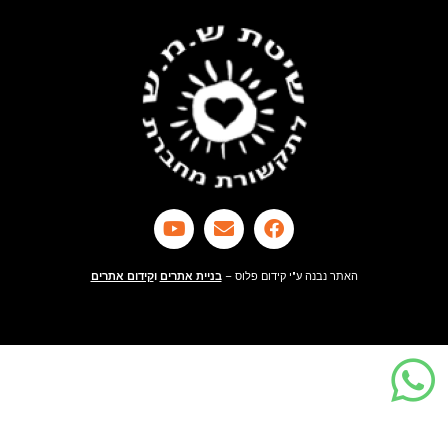
האתר נבנה ע"י קידום פלוס –
בניית אתרים
ו
קידום אתרים