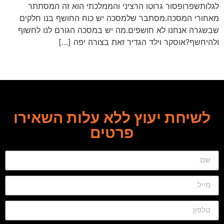
לגלותשפרופסור גרוטו הרציני והממלכתי הוא זה המסתתר
מאחורי המסכה.מסתבר שלמסכה יש כוח החושף בנו חלקים
שבשגרה אנחנו לא חושפים.מה יש במסכה הגורם לנו לחשוף
ולהיחשף?אוסקר וילד הגדיר זאת בצורה יפה […]
→
הקודם
לשיחת יעוץ ללא עלות השאירו
פרטים