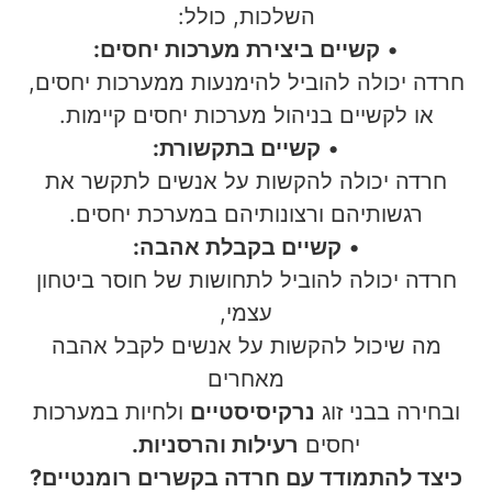
השלכות, כולל:
•
קשיים ביצירת מערכות יחסים:
חרדה יכולה להוביל להימנעות ממערכות יחסים,
או לקשיים בניהול מערכות יחסים קיימות.
•
קשיים בתקשורת:
חרדה יכולה להקשות על אנשים לתקשר את
רגשותיהם ורצונותיהם במערכת יחסים.
•
קשיים בקבלת אהבה:
חרדה יכולה להוביל לתחושות של חוסר ביטחון
עצמי,
מה שיכול להקשות על אנשים לקבל אהבה
מאחרים
ובחירה בבני זוג
נרקיסיסטיים
ולחיות במערכות
יחסים
רעילות והרסניות.
כיצד להתמודד עם חרדה בקשרים רומנטיים?