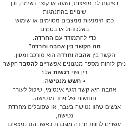
דפיקות לב מואצות, הזעה או קוצר נשימה, וכן
שינויים בהתנהגות
כמו הימנעות ממצבים מסוימים או שימוש
באלכוהול או בסמים
כדי להתמודד עם
החרדה.
מה הקשר בין אהבה וחרדה
?
הקשר בין
אהבה וחרדה
הוא מורכב ומגוון.
ניתן לזהות מספר מנגנונים אפשריים
להסבר
הקשר
בין שני
רגשות
אלו:
•
חשש מנטישה
:
אהבה היא קשר רגשי אינטימי, שיכול לעורר
תחושות של פחד מנטישה.
אנשים שחוו נטישה בעבר, או שסובלים מחרדת
נטישה,
עשויים לחוות חרדה מוגברת כאשר הם נמצאים