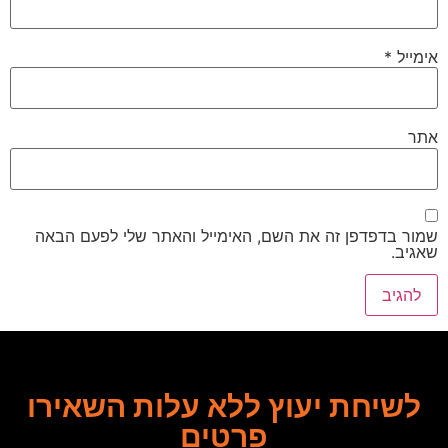
אימייל
*
אתר
שמור בדפדפן זה את השם, האימייל והאתר שלי לפעם הבאה
שאגיב.
לשיחת יעוץ ללא עלות השאירו
פרטים