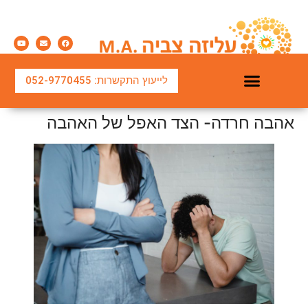
לייעוץ התקשרות: 052-9770455
אהבה חרדה- הצד האפל של האהבה