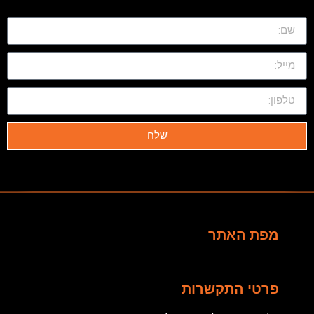
שלח
מפת האתר
פרטי התקשרות