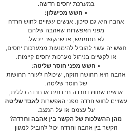
במערכת יחסים חדשה.
•
חשש מכישלון:
אהבה היא גם סיכון. אנשים עשויים לחוש חרדה
מפני האפשרות שאהבה שלהם
לא תתממש, או שהקשר ייכשל.
חשש זה עשוי להוביל להימנעות ממערכות יחסים,
או לקשיים בניהול מערכות יחסים קיימות.
•
חשש מפני חוסר שליטה
:
אהבה היא תחושה חזקה, שיכולה לעורר תחושות
של חוסר שליטה.
אנשים שחווים חרדה חברתית או חרדה כללית,
עשויים לחוש חרדה מפני האפשרות
לאבד שליטה
על עצמם או על המצב.
מהן ההשלכות של הקשר בין אהבה וחרדה
?
הקשר בין אהבה וחרדה יכול להוביל למגוון