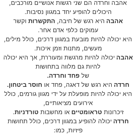
אהבה וחרדה הם שני רגשות אנושיים מורכבים,
היכולים להופיע יחד במגוון נסיבות.
אהבה
היא רגש של חיבה,
התקשרות
וקשר
עמוקים כלפי אדם אחר.
היא יכולה להיות מובעת במגוון דרכים, כולל מילים,
מעשים, מתנות וזמן איכות.
אהבה
יכולה להיות מרגשת ומעוררת, אך היא יכולה
להיות גם מלווה בתחושות
של
פחד וחרדה.
חרדה
היא רגש של דאגה, פחד או
חוסר ביטחון.
היא יכולה להיות מופעלת על ידי מגוון גורמים, כולל
אירועים מציאותיים,
זיכרונות
טראומטיים
או מחשבות
טורדניות
.
חרדה
יכולה להופיע במגוון דרכים, כולל תחושות
פיזיות, כמו: