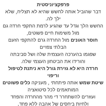
פרפקציוניסטית
דבר שהוביל אותה לחשש שהיא לא תצליח, שלא
ילך לה.
החשש הלך וגדל עד שהגיע לרמת התקפי חרדה גם
מול משימות חיים פשוטים,
חוסר האונים
מול החרדה גרם להתקפי הזעם
הבלתי צפויים
שפגמו בהערכה העצמית שלה ושל סביבתה
והורידו את הביטחון העצמי שלה.
חרדה היא לא גזירת גורל היא ניתנת לטיפול
וריפוי
שיטת שמש
אותה פיתחתי , מעניקה
כלים פשוטים
המותאמים לכל סיטואציה
ועוזרים להשתחרר די מהר מהחרדה והפחד
ולחיות ביחסים של אהבה ללא פחד,