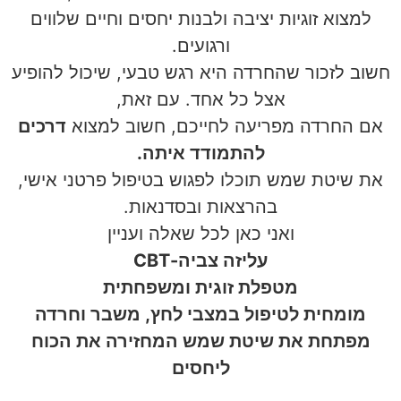
למצוא זוגיות יציבה ולבנות יחסים וחיים שלווים
ורגועים.
חשוב לזכור שהחרדה היא רגש טבעי, שיכול להופיע
אצל כל אחד. עם זאת,
אם החרדה מפריעה לחייכם, חשוב למצוא
דרכים
להתמודד איתה.
את שיטת שמש תוכלו לפגוש בטיפול פרטני אישי,
בהרצאות ובסדנאות.
ואני כאן לכל שאלה ועניין
עליזה צביה-CBT
מטפלת זוגית ומשפחתית
מומחית לטיפול במצבי לחץ, משבר וחרדה
מפתחת את שיטת שמש המחזירה את הכוח
ליחסים