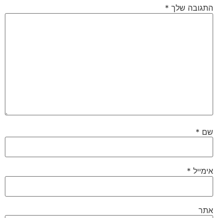
התגובה שלך
*
שם
*
אימייל
*
אתר