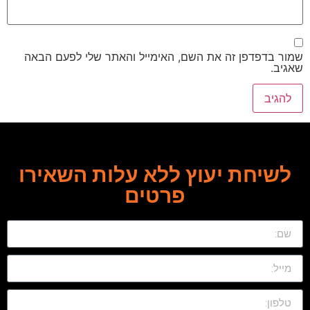
שמור בדפדפן זה את השם, האימייל והאתר שלי לפעם הבאה
שאגיב.
לשיחת יעוץ ללא עלות השאירו
פרטים