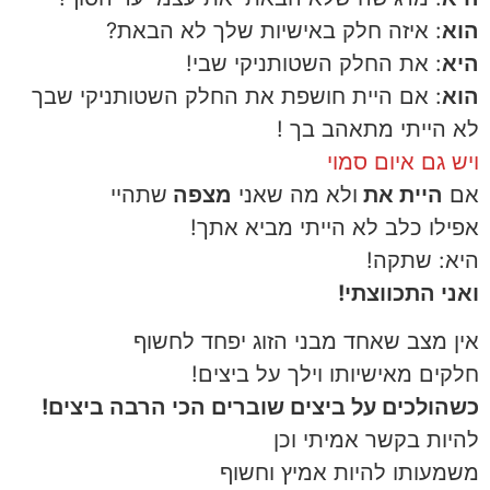
הוא
: איזה חלק באישיות שלך לא הבאת?
היא
: את החלק השטותניקי שבי!
הוא
: אם היית חושפת את החלק השטותניקי שבך
לא הייתי מתאהב בך !
ויש גם איום סמוי
אם
היית את
ולא מה שאני
מצפה
שתהיי
אפילו כלב לא הייתי מביא אתך!
היא: שתקה!
ואני התכווצתי!
אין מצב שאחד מבני הזוג יפחד לחשוף
חלקים מאישיותו וילך על ביצים!
כשהולכים על ביצים שוברים הכי הרבה ביצים!
להיות בקשר אמיתי וכן
משמעותו להיות אמיץ וחשוף