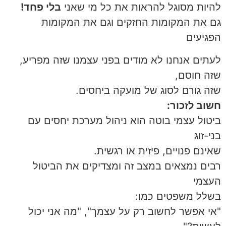
להיות מסוגל להראות את כל מי שאני
בלי פחד!
גם את המקומות החזקים וגם את המקומות
הפגיעים
לעתים אנחנו לא מודים בפני עצמנו שזה מפריע,
שזה חוסם,
שזה גורם לסוג של מועקה ביחסים.
חשוב לזכור:
ביטול עצמי בוטה הוא ניהול מערכת יחסים עם
בני-זוג
שאינם פנויים, פיזית או רגשית.
רבים נמצאים במצב זה ומצדיקים את הביטול
העצמי
בשלל משפטים כמו:
"אי אפשר לחשוב רק על עצמך", "מה אני יכול