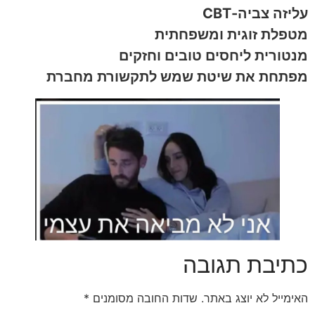
עליזה צביה-CBT
מטפלת זוגית ומשפחתית
מנטורית ליחסים טובים וחזקים
מפתחת את שיטת שמש לתקשורת מחברת
כתיבת תגובה
האימייל לא יוצג באתר.
שדות החובה מסומנים
*