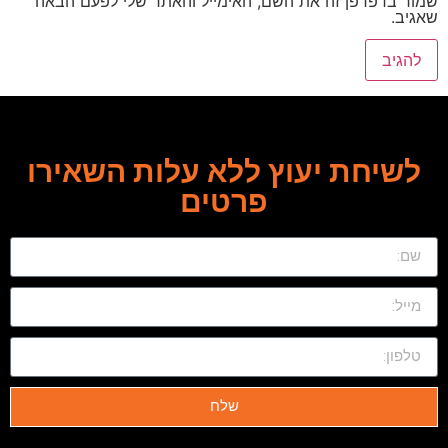
שמור בדפדפן זה את השם, האימייל והאתר שלי לפעם הבאה
שאגיב.
לשיחת יעוץ ללא עלות השאירו
פרטים
שלח