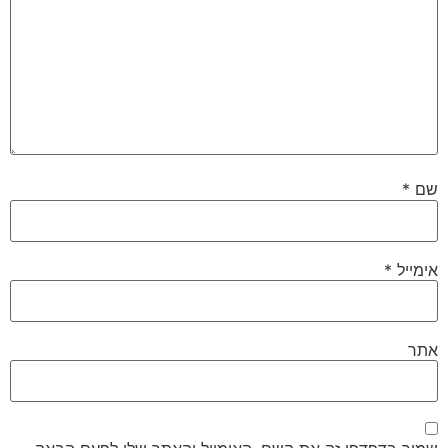
שם
*
אימייל
*
אתר