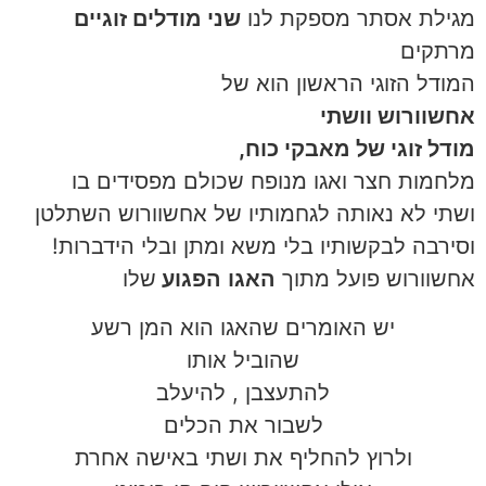
מגילת אסתר מספקת לנו
שני מודלים זוגיים
מרתקים
המודל הזוגי הראשון הוא של
אחשוורוש וושתי
מודל זוגי של מאבקי כוח,
מלחמות חצר ואגו מנופח שכולם מפסידים בו
ושתי לא נאותה לגחמותיו של אחשוורוש השתלטן
וסירבה לבקשותיו בלי משא ומתן ובלי הידברות!
אחשוורוש פועל מתוך
האגו
הפגוע
שלו
יש האומרים שהאגו הוא המן רשע
שהוביל אותו
להתעצבן , להיעלב
לשבור את הכלים
ולרוץ להחליף את ושתי באישה אחרת