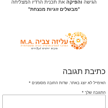
הגישה
והפיקה
את תכנית הרדיו המצליחה
"מבשלים זוגיות מנצחת"
כתיבת תגובה
האימייל לא יוצג באתר.
שדות החובה מסומנים
*
התגובה שלך
*