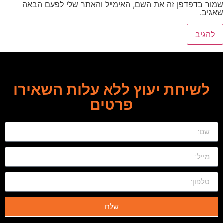
שמור בדפדפן זה את השם, האימייל והאתר שלי לפעם הבאה
שאגיב.
לשיחת יעוץ ללא עלות השאירו
פרטים
שלח