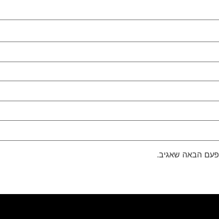
פעם הבאה שאגיב.