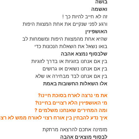
בושה
ואשמה
זה לא חייב להיות כך !
ורגע לפני שנקיים את אחת המצוות היפות
האושפיזין
שהיא אחת מהמצוות היפות ומשמחות לב
בואו נשאל את השאלות הנכונות כדי
שלבסוף נמצא אהבה
בין אם אנחנו בזוגיות או בדרך לזוגיות
בין אם אנחנו נשואים או גרושים
בין אם אנחנו לבד מבחירה או שלא
אלו השאלות החשובות באמת
את מי נרצה לארח בסוכת חיינו?
מי האושפיזין הלא רצויים בחיינו?
ומה המחירים שאנחנו משלמים ?
איך נדע להבחין בין אורח רצוי לאורח ממש לא רצו
מזמינה אתכם להרצאה מרתקת
לבסוף מוצאים אהבה