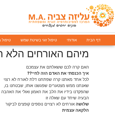
דף הבית
אודותי
טיפול זוגי בשיטת שמש
טיפול 
מיהם האורחים הלא רצ
האם קרה לכם ששאלתם את עצמכם
איך הכנסתי את האדם הזה לחיי??
לכל אחד מאתנו קרה שפתחנו דלת לאורח לא רצוי
שאנחנו ממש מצטערים שפגשנו אותו, שבטחנו בו,
שהפקדנו בידיו את הלב את האמון ואולי את האהבה ש
הבעיה שיחד עם שאלה זו
שלושה
אורחים לא רצויים נוספים קופצים לביקור
הלקאה עצמית