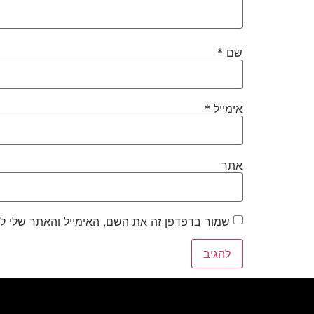
שם
*
אימייל
*
אתר
שמור בדפדפן זה את השם, האימייל והאתר שלי ל