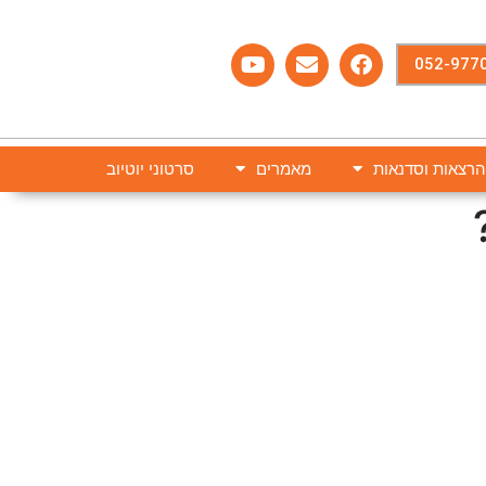
רצאות וסדנאות
מאמרים
סרטוני יוטיוב