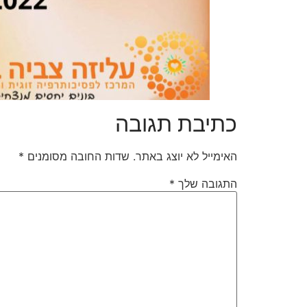
כתיבת תגובה
האימייל לא יוצג באתר.
שדות החובה מסומנים
*
התגובה שלך
*