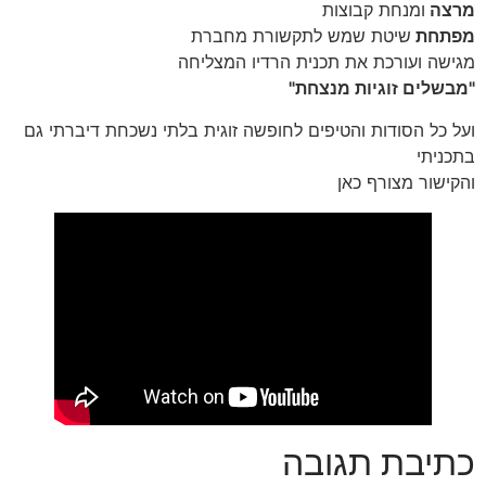
מרצה
ומנחת קבוצות
מפתחת
שיטת שמש לתקשורת מחברת
מגישה ועורכת את תכנית הרדיו המצליחה
"מבשלים זוגיות מנצחת"
ועל כל הסודות והטיפים לחופשה זוגית בלתי נשכחת דיברתי גם
בתכניתי
והקישור מצורף כאן
כתיבת תגובה