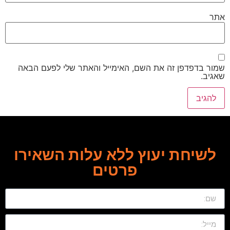
אתר
שמור בדפדפן זה את השם, האימייל והאתר שלי לפעם הבאה
שאגיב.
לשיחת יעוץ ללא עלות השאירו
פרטים