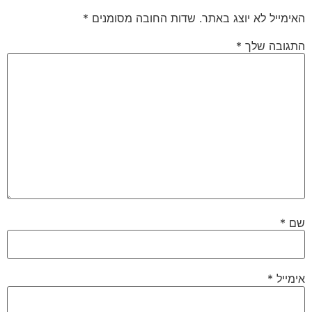
האימייל לא יוצג באתר.
שדות החובה מסומנים
*
התגובה שלך
*
שם
*
אימייל
*