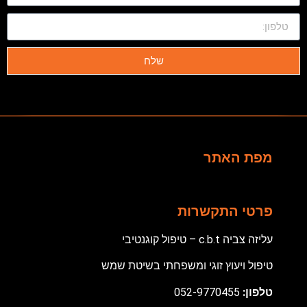
שלח
מפת האתר
פרטי התקשרות
עליזה צביה c.b.t – טיפול קוגנטיבי
טיפול ויעוץ זוגי ומשפחתי בשיטת שמש
טלפון:
052-9770455