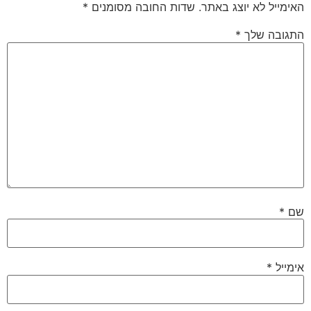
האימייל לא יוצג באתר.
שדות החובה מסומנים
*
התגובה שלך
*
שם
*
אימייל
*