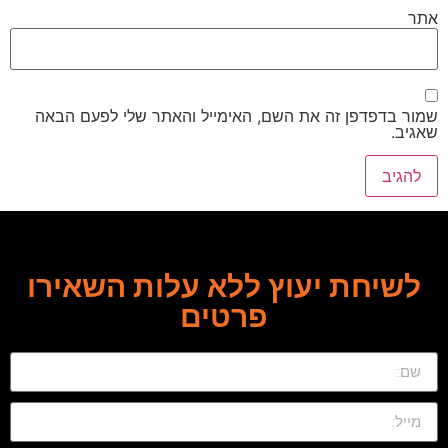
אתר
שמור בדפדפן זה את השם, האימייל והאתר שלי לפעם הבאה
שאגיב.
לשיחת יעוץ ללא עלות השאירו
פרטים