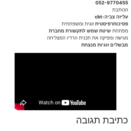
052-9770455
הכותבת
עליזה צביה-cbt
פסיכותרפיסטית
זוגית ומשפחתית
מפתחת
שיטת שמש
לתקשורת מחברת
מגישה ומפיקה את תכנית הרדיו המצליחה
מבשלים זוגיות מנצחת
כתיבת תגובה