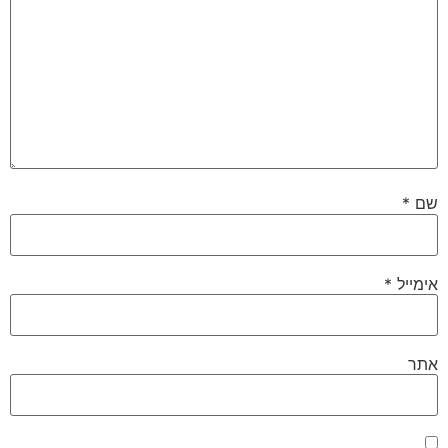
שם
*
אימייל
*
אתר