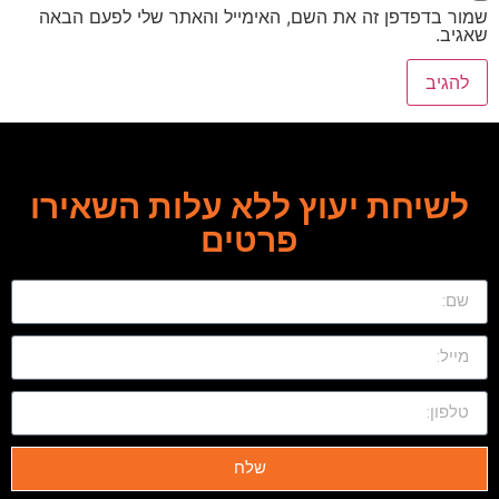
שמור בדפדפן זה את השם, האימייל והאתר שלי לפעם הבאה
שאגיב.
לשיחת יעוץ ללא עלות השאירו
פרטים
שלח