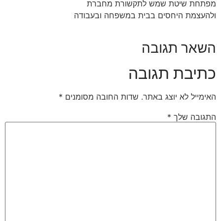
מפתחת שיטת שמש לתקשורת מחברת
ולהעצמת היחסים בבית במשפחה ובעבודה
#מפתחת_שיטת_שמש
השאר תגובה
כתיבת תגובה
האימייל לא יוצג באתר.
שדות החובה מסומנים
*
התגובה שלך
*