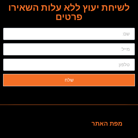
לשיחת יעוץ ללא עלות השאירו
פרטים
שלח
מפת האתר