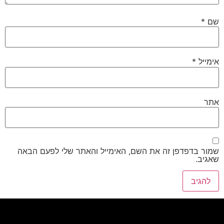
שם
*
אימייל
*
אתר
שמור בדפדפן זה את השם, האימייל והאתר שלי לפעם הבאה
שאגיב.