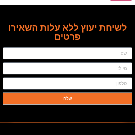
לשיחת יעוץ ללא עלות השאירו
פרטים
שלח