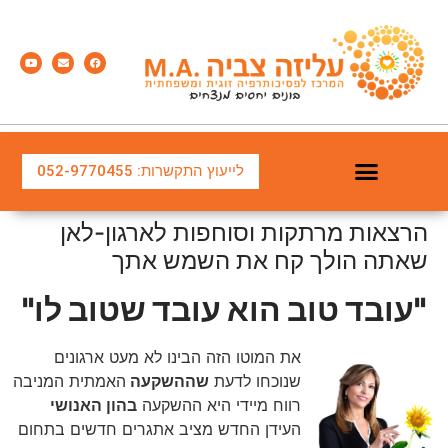
לייעוץ התקשרות: 052-9770455
הרצאות מרתקות וסוחפות לארגון-לאן
שאתה הולך קח את השמש אתך
"עובד טוב הוא עובד שטוב לו"
את המוטו הזה הבינו לא מעט ארגונים
שנוכחו לדעת
שההשקעה
האמתית המניבה
רווח מיידי היא ההשקעה
בהון האנושי
העידן החדש מציב אתגרים חדשים בתחום