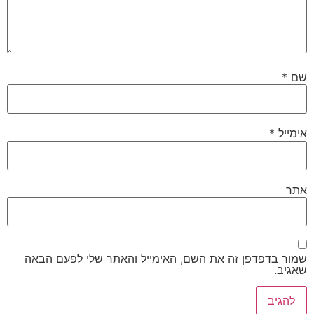
שם
*
אימייל
*
אתר
שמור בדפדפן זה את השם, האימייל והאתר שלי לפעם הבאה
שאגיב.