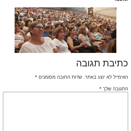
כתיבת תגובה
האימייל לא יוצג באתר.
שדות החובה מסומנים
*
התגובה שלך
*