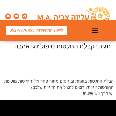
לייעוץ התקשרות: 052-9770455
תגית:
קבלת החלטות טיפול זוגי אהבה
למה אסור לקבל החלטות מתוך
פחד?
קבלת החלטות בזוגיות וביחסים מתוך פחד אלו החלטות מוטעות
ההורסות זוגיות? רוצים להציל את הזוגיות שלכם?
יש דרך ויש שיטה!