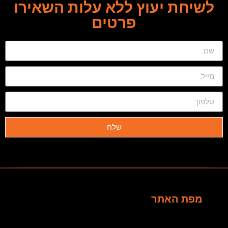
לשיחת יעוץ ללא עלות השאירו
פרטים
שלח
מפת האתר