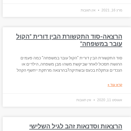
מרץ 16, 2021
אין תגובות
הרצאה-סוד התקשורת הבין דורית "הקול
עובר במשפחה"
סוד התקשורת הבין דורית "הקול עובר במשפחה" כמה פעמים
הרגשת תסכול לאחר שביקשת משהו מבן משפחה, הילדים או
הנכדים ונתקלת בכעס ובשתיקה?בהרצאה מרתקת ייחשף הקהל
קרא עוד »
אוגוסט 11, 2020
אין תגובות
הרצאות וסדנאות זהב לגיל השלישי