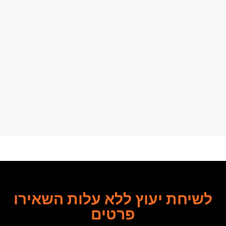
לשיחת יעוץ ללא עלות השאירו
פרטים