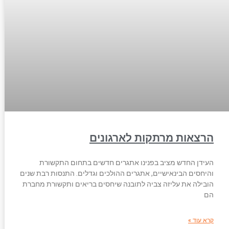
הרצאות מרתקות לארגונים
העידן החדש מציב בפנינו אתגרים חדשים בתחום התקשורת
והיחסים הבינאישיים, אתגרים ההולכים וגדלים. התנסות רבת שנים
הובילה את עליזה צביה לתובנה שיחסים בריאים ותקשורת מחברת
הם
קרא עוד »